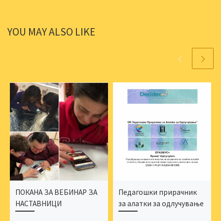
YOU MAY ALSO LIKE
ПОКАНА ЗА ВЕБИНАР ЗА
Педагошки прирачник
НАСТАВНИЦИ
за алатки за одлучување